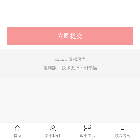
©
2020 版权所有
电脑版
技术支持：
刘幸福
首页
关于我们
教学展示
校园咨讯